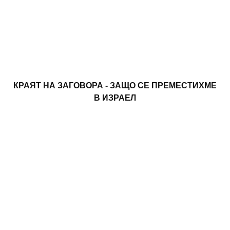
КРАЯТ НА ЗАГОВОРА - ЗАЩО СЕ ПРЕМЕСТИХМЕ
В ИЗРАЕЛ