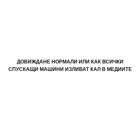
ДОВИЖДАНЕ НОРМАЛИ ИЛИ КАК ВСИЧКИ
СПУСКАЩИ МАШИНИ ИЗЛИВАТ КАЛ В МЕДИИТЕ