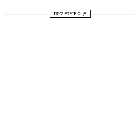
ПРОЧЕТЕТЕ ОЩЕ