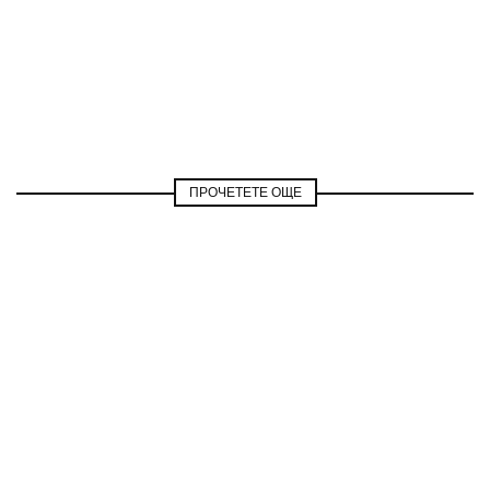
ПРОЧЕТЕТЕ ОЩЕ