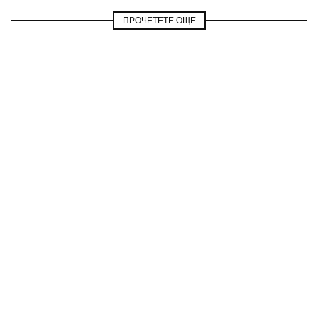
ПРОЧЕТЕТЕ ОЩЕ