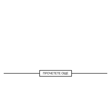
ПРОЧЕТЕТЕ ОЩЕ