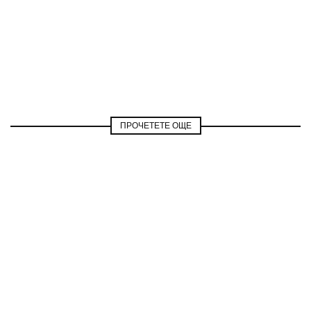
ПРОЧЕТЕТЕ ОЩЕ