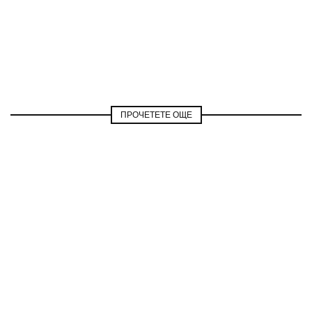
ПРОЧЕТЕТЕ ОЩЕ