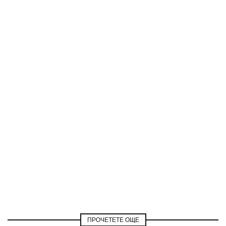
ПРОЧЕТЕТЕ ОЩЕ