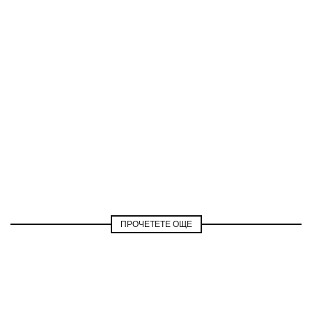
ПРОЧЕТЕТЕ ОЩЕ