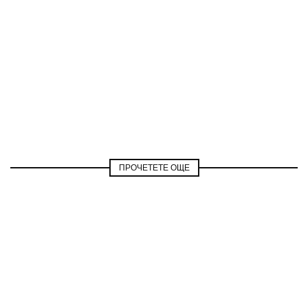
ПРОЧЕТЕТЕ ОЩЕ