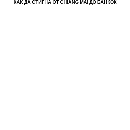
КАК ДА СТИГНА ОТ CHIANG MAI ДО БАНКОК