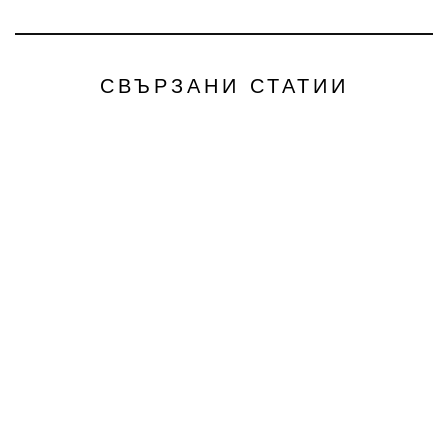
СВЪРЗАНИ СТАТИИ