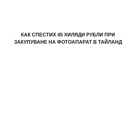
КАК СПЕСТИХ 45 ХИЛЯДИ РУБЛИ ПРИ
ЗАКУПУВАНЕ НА ФОТОАПАРАТ В ТАЙЛАНД