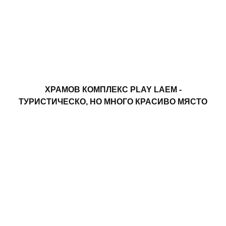
ХРАМОВ КОМПЛЕКС PLAY LAEM -
ТУРИСТИЧЕСКО, НО МНОГО КРАСИВО МЯСТО