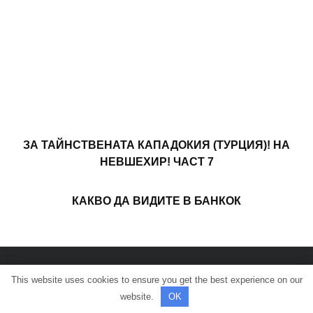
ЗА ТАЙНСТВЕНАТА КАПАДОКИЯ (ТУРЦИЯ)! НА
НЕВШЕХИР! ЧАСТ 7
КАКВО ДА ВИДИТЕ В БАНКОК
This website uses cookies to ensure you get the best experience on our
© Всички права запазени.
website.
OK