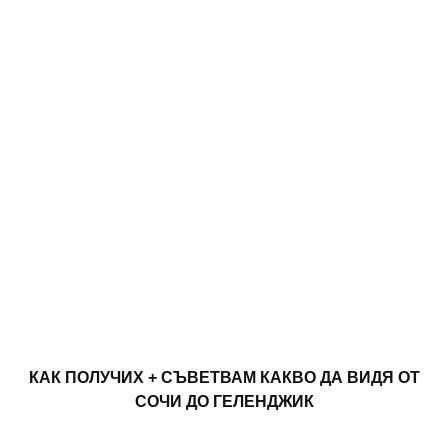
КАК ПОЛУЧИХ + СЪВЕТВАМ КАКВО ДА ВИДЯ ОТ
СОЧИ ДО ГЕЛЕНДЖИК