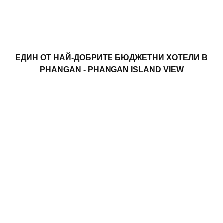
ЕДИН ОТ НАЙ-ДОБРИТЕ БЮДЖЕТНИ ХОТЕЛИ В
PHANGAN - PHANGAN ISLAND VIEW