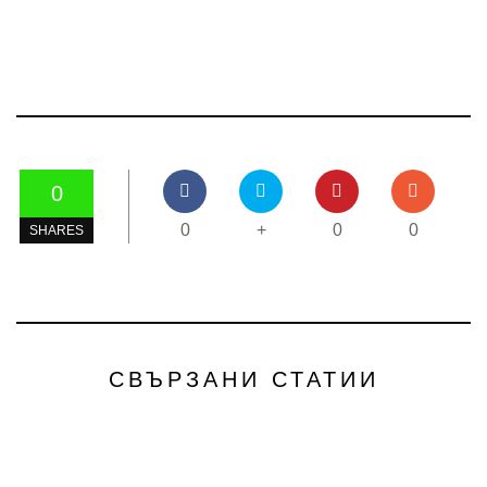
0
0
+
0
0
SHARES
СВЪРЗАНИ СТАТИИ