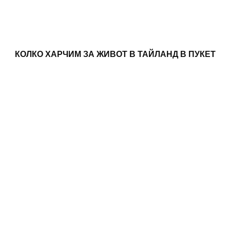
КОЛКО ХАРЧИМ ЗА ЖИВОТ В ТАЙЛАНД В ПУКЕТ