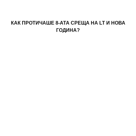
КАК ПРОТИЧАШЕ 8-АТА СРЕЩА НА LT И НОВА
ГОДИНА?