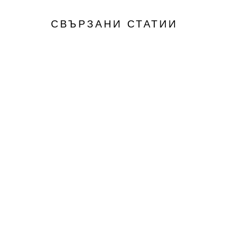
СВЪРЗАНИ СТАТИИ