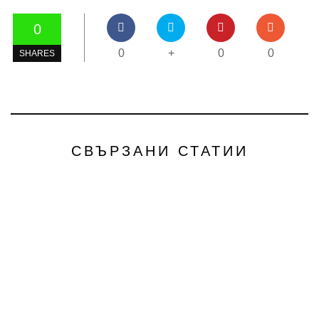
0
0
+
0
0
SHARES
СВЪРЗАНИ СТАТИИ