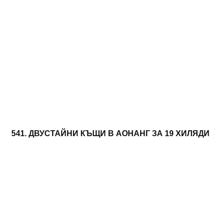
541. ДВУСТАЙНИ КЪЩИ В АОНАНГ ЗА 19 ХИЛЯДИ