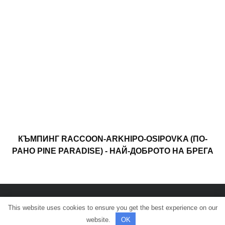
КЪМПИНГ RACCOON-ARKHIPO-OSIPOVKA (ПО-
РАНО PINE PARADISE) - НАЙ-ДОБРОТО НА БРЕГА
This website uses cookies to ensure you get the best experience on our
© Всички права запазени.
website.
OK