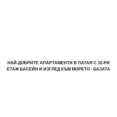
НАЙ-ДОБРИТЕ АПАРТАМЕНТИ В ПАТАЯ С 32-РИ
ЕТАЖ БАСЕЙН И ИЗГЛЕД КЪМ МОРЕТО - БАЗАТА