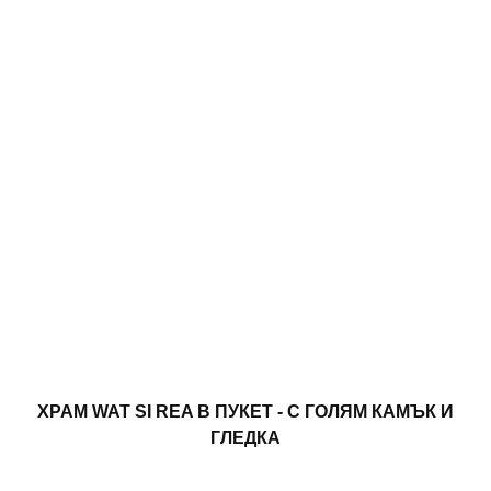
ХРАМ WAT SI REA В ПУКЕТ - С ГОЛЯМ КАМЪК И
ГЛЕДКА