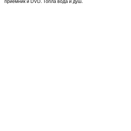
приемник и DVD. Топла вода и душ.