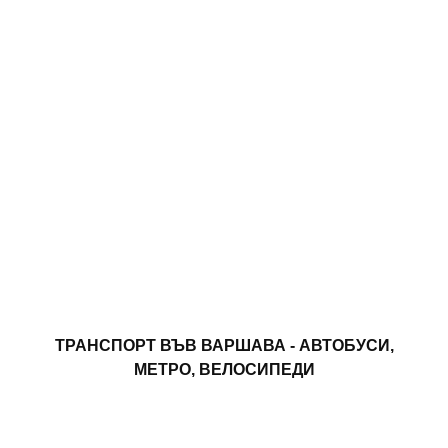
ТРАНСПОРТ ВЪВ ВАРШАВА - АВТОБУСИ,
МЕТРО, ​​ВЕЛОСИПЕДИ