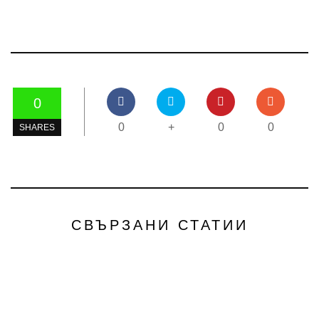
0
0
+
0
0
SHARES
СВЪРЗАНИ СТАТИИ