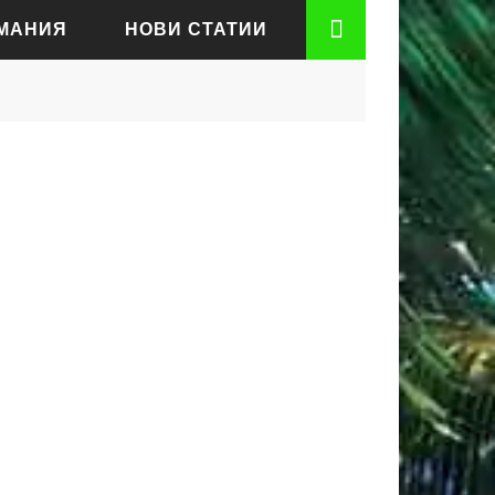
РМАНИЯ
НОВИ СТАТИИ
АДЕН
РТ