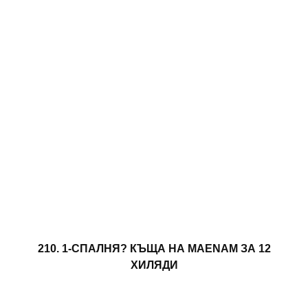
210. 1-СПАЛНЯ? КЪЩА НА MAENAM ЗА 12
ХИЛЯДИ