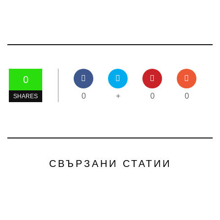
0
0
+
0
0
SHARES
СВЪРЗАНИ СТАТИИ