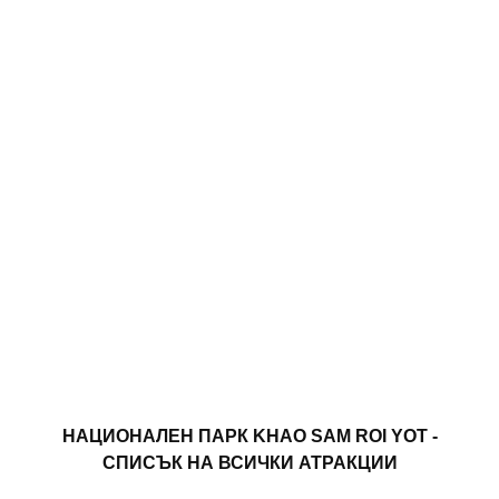
НАЦИОНАЛЕН ПАРК KHAO SAM ROI YOT -
СПИСЪК НА ВСИЧКИ АТРАКЦИИ