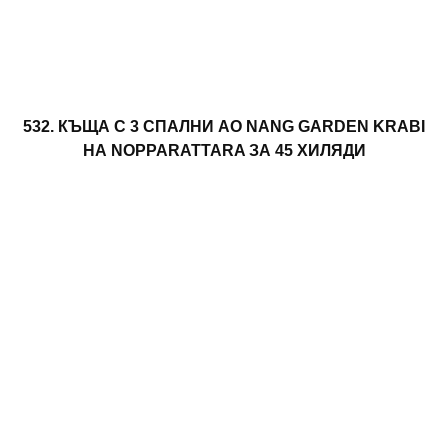
532. КЪЩА С 3 СПАЛНИ AO NANG GARDEN KRABI
НА NOPPARATTARA ЗА 45 ХИЛЯДИ