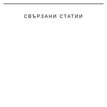
СВЪРЗАНИ СТАТИИ