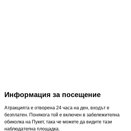
Информация за посещение
Атракцията е отворена 24 часа на ден, входът е
безплатен. Понякога той е включен в забележителна
обиколка на Пукет, така че можете да видите тази
наблюдателна площадка.