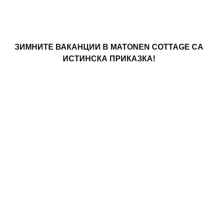
ЗИМНИТЕ ВАКАНЦИИ В MATONEN COTTAGE СА
ИСТИНСКА ПРИКАЗКА!