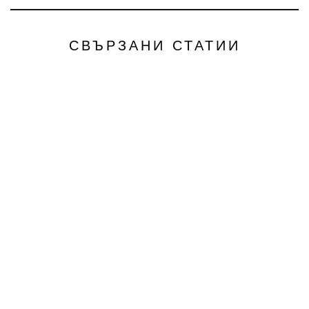
СВЪРЗАНИ СТАТИИ