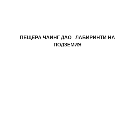
ПЕЩЕРА ЧАИНГ ДАО - ЛАБИРИНТИ НА
ПОДЗЕМИЯ