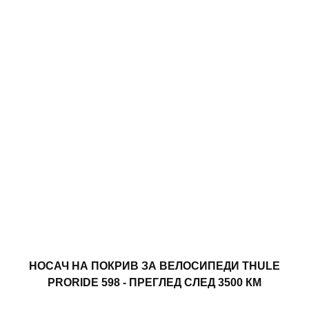
НОСАЧ НА ПОКРИВ ЗА ВЕЛОСИПЕДИ THULE
PRORIDE 598 - ПРЕГЛЕД СЛЕД 3500 КМ