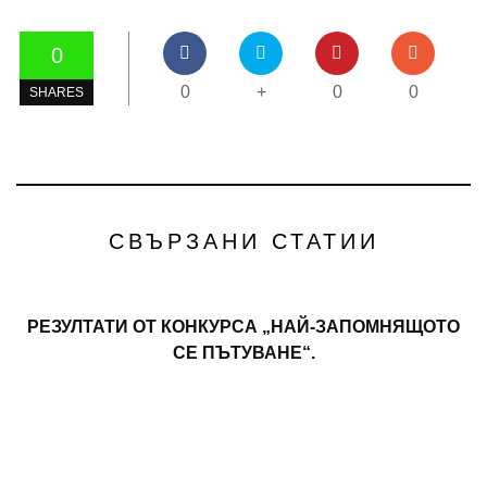
0
0
+
0
0
SHARES
СВЪРЗАНИ СТАТИИ
РЕЗУЛТАТИ ОТ КОНКУРСА „НАЙ-ЗАПОМНЯЩОТО
СЕ ПЪТУВАНЕ“.