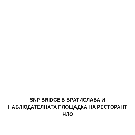
SNP BRIDGE В БРАТИСЛАВА И
НАБЛЮДАТЕЛНАТА ПЛОЩАДКА НА РЕСТОРАНТ
НЛО