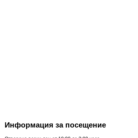
Информация за посещение