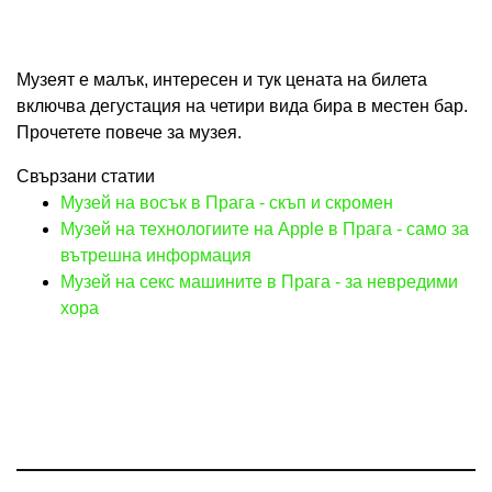
Музеят е малък, интересен и тук цената на билета
включва дегустация на четири вида бира в местен бар.
Прочетете повече за музея.
Свързани статии
Музей на восък в Прага - скъп и скромен
Музей на технологиите на Apple в Прага - само за
вътрешна информация
Музей на секс машините в Прага - за невредими
хора