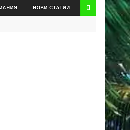
РМАНИЯ
НОВИ СТАТИИ
АДЕН
РТ