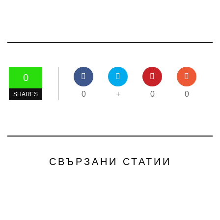
0
0
+
0
0
SHARES
СВЪРЗАНИ СТАТИИ