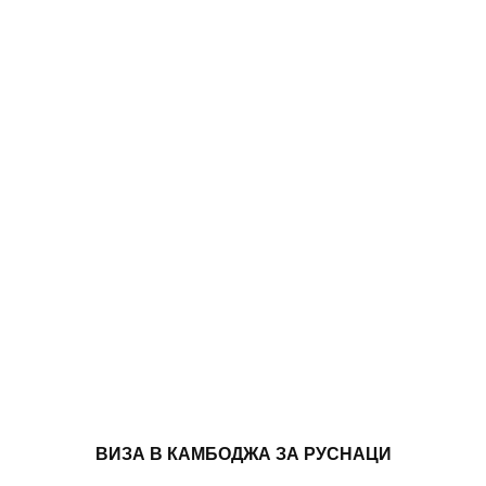
ВИЗА В КАМБОДЖА ЗА РУСНАЦИ