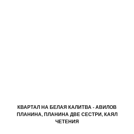
КВАРТАЛ НА БЕЛАЯ КАЛИТВА - АВИЛОВ
ПЛАНИНА, ПЛАНИНА ДВЕ СЕСТРИ, КАЯЛ
ЧЕТЕНИЯ