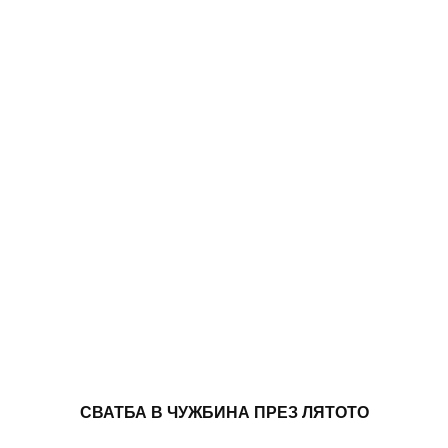
СВАТБА В ЧУЖБИНА ПРЕЗ ЛЯТОТО