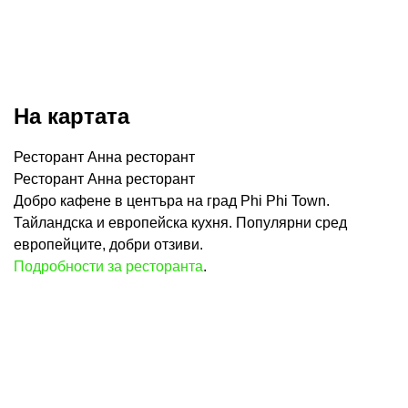
На картата
Ресторант Анна ресторант
Ресторант Анна ресторант
Добро кафене в центъра на град Phi Phi Town.
Тайландска и европейска кухня. Популярни сред
европейците, добри отзиви.
Подробности за ресторанта
.