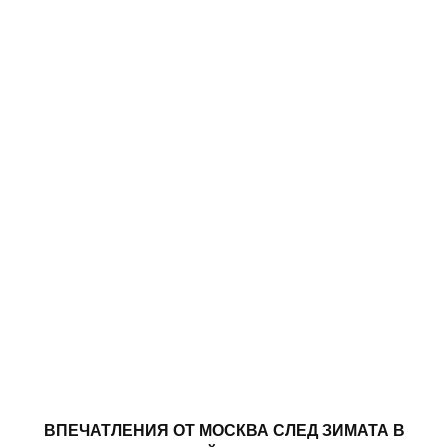
ВПЕЧАТЛЕНИЯ ОТ МОСКВА СЛЕД ЗИМАТА В