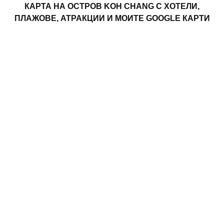
КАРТА НА ОСТРОВ KOH CHANG С ХОТЕЛИ,
ПЛАЖОВЕ, АТРАКЦИИ И МОИТЕ GOOGLE КАРТИ