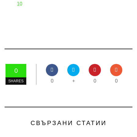
10
0
0
+
0
0
SHARES
СВЪРЗАНИ СТАТИИ