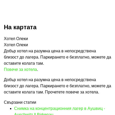
На картата
Хотел Олеки
Хотел Олеки
Добър хотел на разумна цена в непосредствена
близост до лагера. Паркирането е безплатно, можете да
оставите колата там.
Повече за хотела
.
Добър хотел на разумна цена в непосредствена
близост до лагера. Паркирането е безплатно, можете да
оставите колата там. Прочетете повече за хотела.
Свързани статии
Снимка на концентрационния лагер в Аушвиц -
Auschwitz II Birkenau