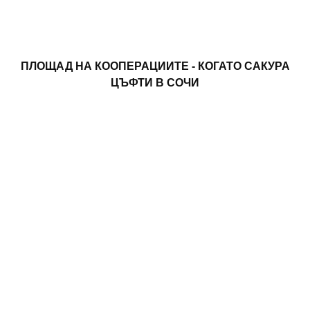
ПЛОЩАД НА КООПЕРАЦИИТЕ - КОГАТО САКУРА
ЦЪФТИ В СОЧИ