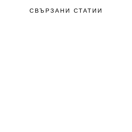
СВЪРЗАНИ СТАТИИ