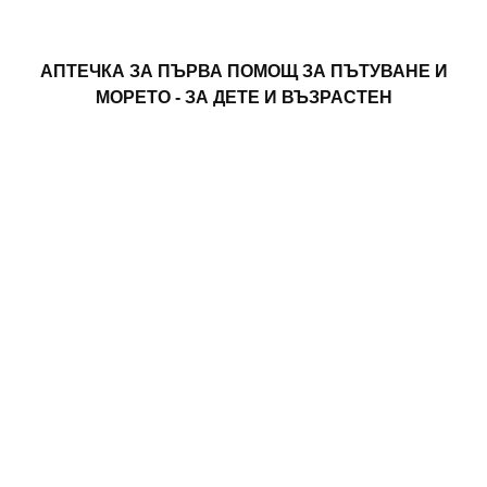
АПТЕЧКА ЗА ПЪРВА ПОМОЩ ЗА ПЪТУВАНЕ И
МОРЕТО - ЗА ДЕТЕ И ВЪЗРАСТЕН