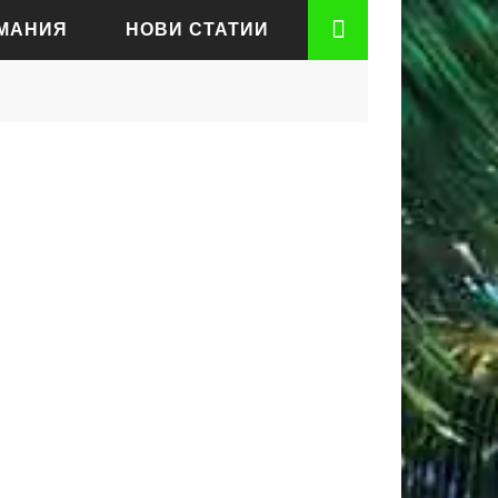
РМАНИЯ
НОВИ СТАТИИ
АДЕН
РТ