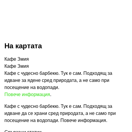
На картата
Кафе Змия
Кафе Змия
Кафе с чудесно барбекю. Тук е сам. Подходящ за
идване за ядене сред природата, а не само при
посещение на водопади.
Повече информация
.
Кафе с чудесно барбекю. Тук е сам. Подходящ за
идване да се храни сред природата, а не само при
посещение на водопади. Повече информация.