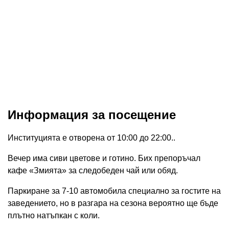
Информация за посещение
Институцията е отворена от 10:00 до 22:00..
Вечер има сиви цветове и готино. Бих препоръчал
кафе «Змията» за следобеден чай или обяд.
Паркиране за 7-10 автомобила специално за гостите на
заведението, но в разгара на сезона вероятно ще бъде
плътно натъпкан с коли.