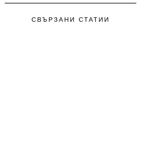
СВЪРЗАНИ СТАТИИ