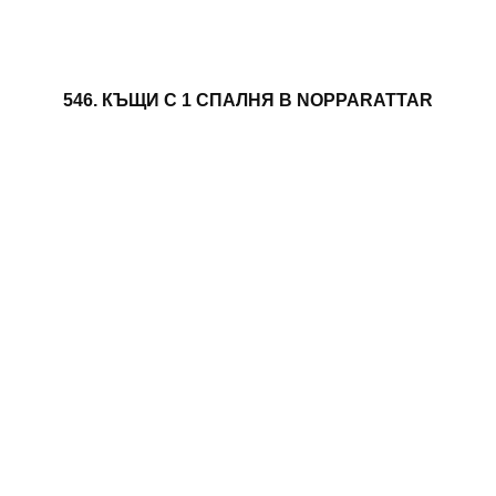
546. КЪЩИ С 1 СПАЛНЯ В NOPPARATTAR