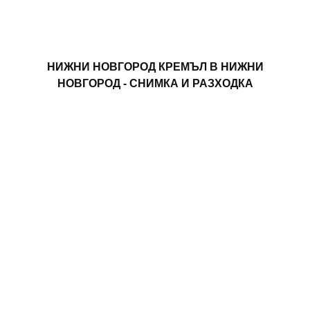
НИЖНИ НОВГОРОД КРЕМЪЛ В НИЖНИ
НОВГОРОД - СНИМКА И РАЗХОДКА