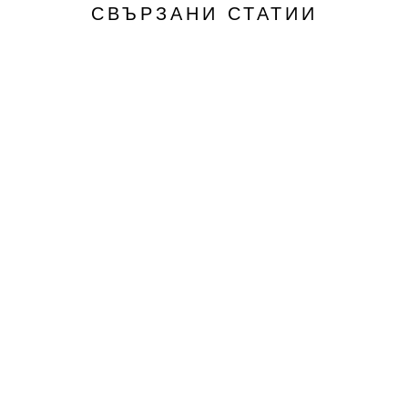
СВЪРЗАНИ СТАТИИ