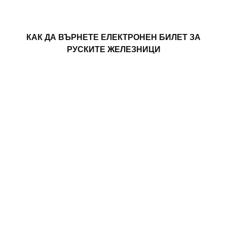
КАК ДА ВЪРНЕТЕ ЕЛЕКТРОНЕН БИЛЕТ ЗА
РУСКИТЕ ЖЕЛЕЗНИЦИ