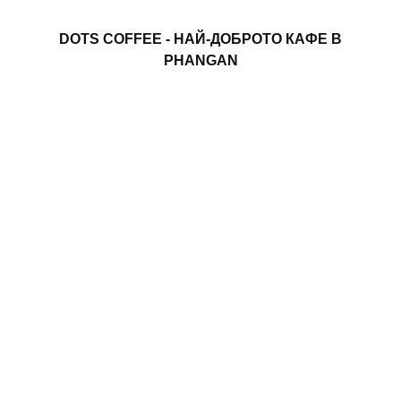
DOTS COFFEE - НАЙ-ДОБРОТО КАФЕ В
PHANGAN