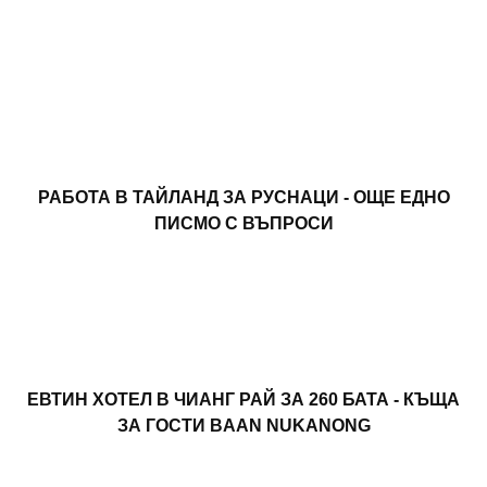
РАБОТА В ТАЙЛАНД ЗА РУСНАЦИ - ОЩЕ ЕДНО
ПИСМО С ВЪПРОСИ
ЕВТИН ХОТЕЛ В ЧИАНГ РАЙ ЗА 260 БАТА - КЪЩА
ЗА ГОСТИ BAAN NUKANONG