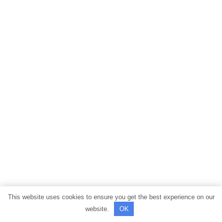
This website uses cookies to ensure you get the best experience on our
website.
OK