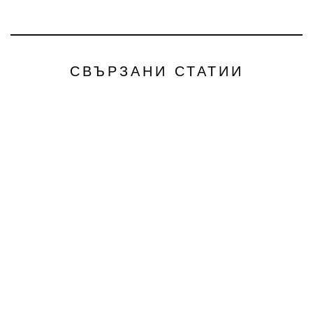
СВЪРЗАНИ СТАТИИ