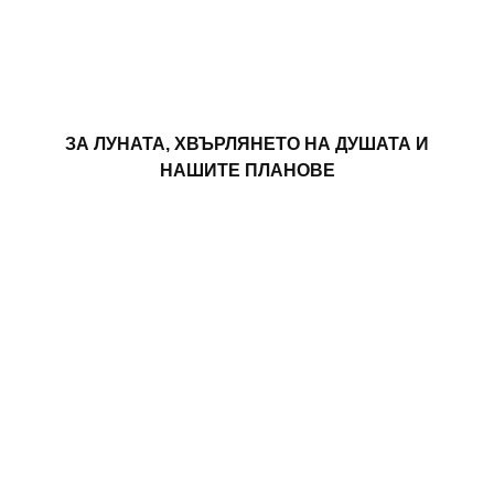
ЗА ЛУНАТА, ХВЪРЛЯНЕТО НА ДУШАТА И
НАШИТЕ ПЛАНОВЕ