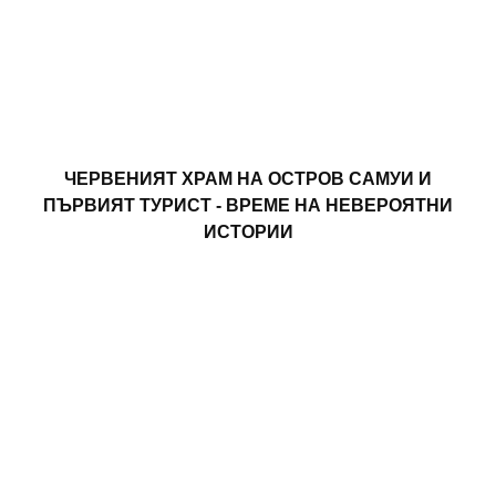
ЧЕРВЕНИЯТ ХРАМ НА ОСТРОВ САМУИ И
ПЪРВИЯТ ТУРИСТ - ВРЕМЕ НА НЕВЕРОЯТНИ
ИСТОРИИ