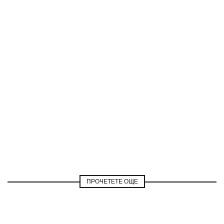
ПРОЧЕТЕТЕ ОЩЕ