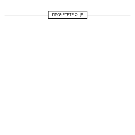
ПРОЧЕТЕТЕ ОЩЕ