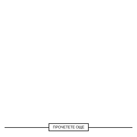
ПРОЧЕТЕТЕ ОЩЕ