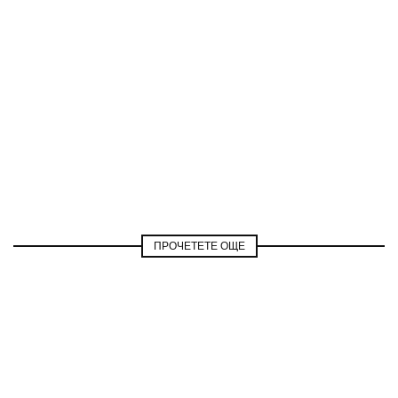
ПРОЧЕТЕТЕ ОЩЕ