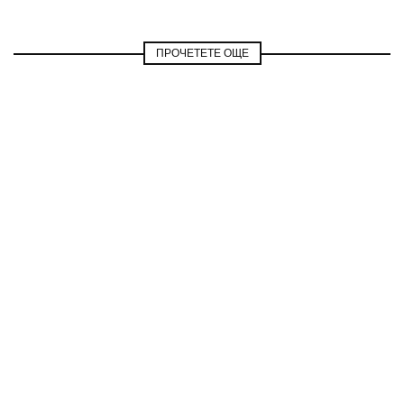
ПРОЧЕТЕТЕ ОЩЕ