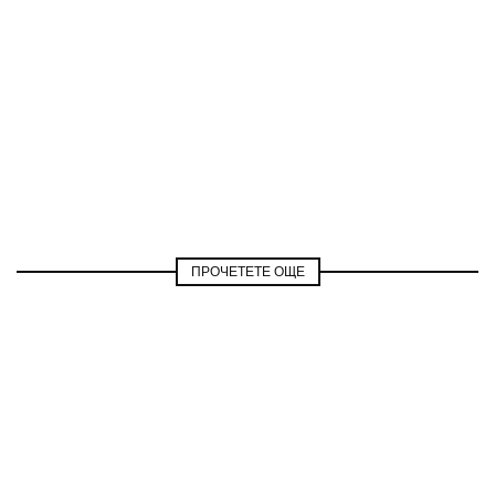
ПРОЧЕТЕТЕ ОЩЕ