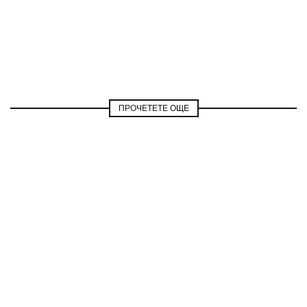
ПРОЧЕТЕТЕ ОЩЕ