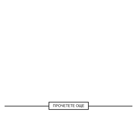
ПРОЧЕТЕТЕ ОЩЕ