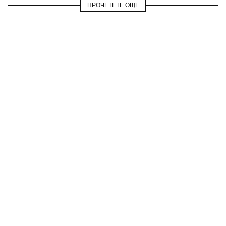
ПРОЧЕТЕТЕ ОЩЕ