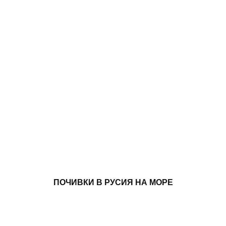
ПОЧИВКИ В РУСИЯ НА МОРЕ