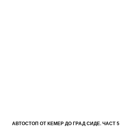
АВТОСТОП ОТ КЕМЕР ДО ГРАД СИДЕ. ЧАСТ 5