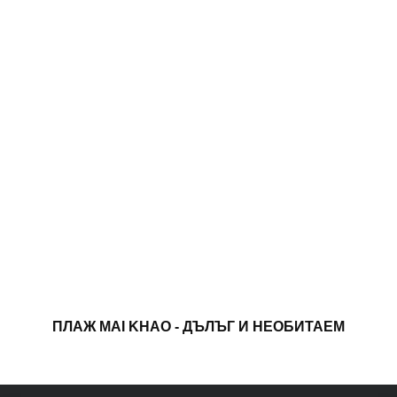
ПЛАЖ MAI KHAO - ДЪЛЪГ И НЕОБИТАЕМ