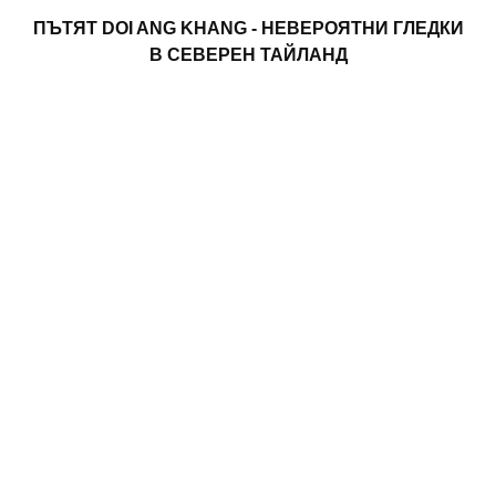
ПЪТЯТ DOI ANG KHANG - НЕВЕРОЯТНИ ГЛЕДКИ
В СЕВЕРЕН ТАЙЛАНД