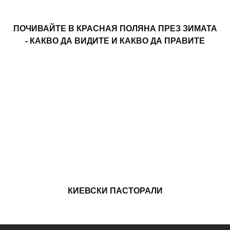
ПОЧИВАЙТЕ В КРАСНАЯ ПОЛЯНА ПРЕЗ ЗИМАТА
- КАКВО ДА ВИДИТЕ И КАКВО ДА ПРАВИТЕ
КИЕВСКИ ПАСТОРАЛИ