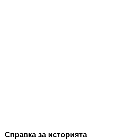
Справка за историята