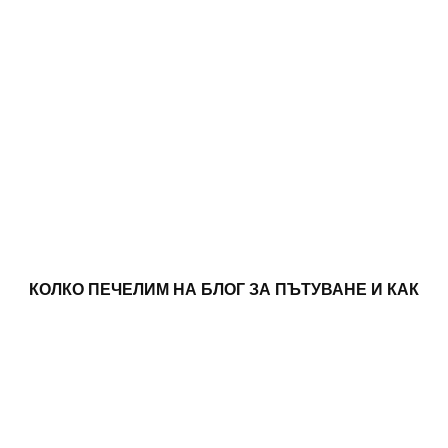
КОЛКО ПЕЧЕЛИМ НА БЛОГ ЗА ПЪТУВАНЕ И КАК