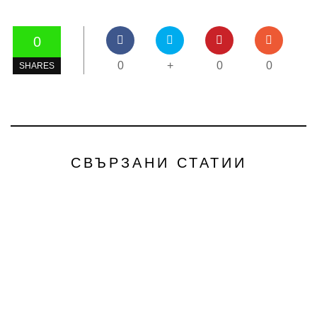
0
0
+
0
0
SHARES
СВЪРЗАНИ СТАТИИ