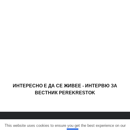
ИНТЕРЕСНО Е ДА СЕ ЖИВЕЕ - ИНТЕРВЮ ЗА
ВЕСТНИК PEREKRESTOK
This website uses cookies to ensure you get the best experience on our