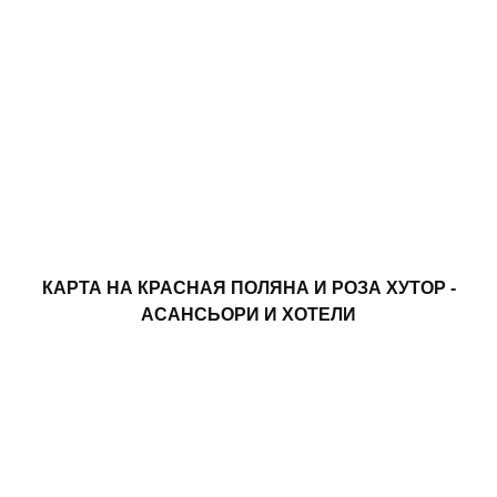
КАРТА НА КРАСНАЯ ПОЛЯНА И РОЗА ХУТОР -
АСАНСЬОРИ И ХОТЕЛИ