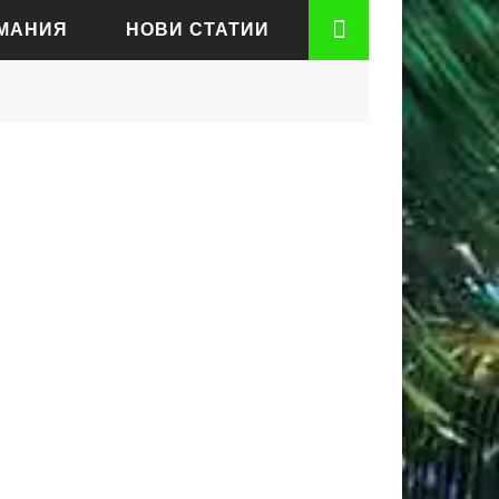
РМАНИЯ
НОВИ СТАТИИ
АДЕН
РТ