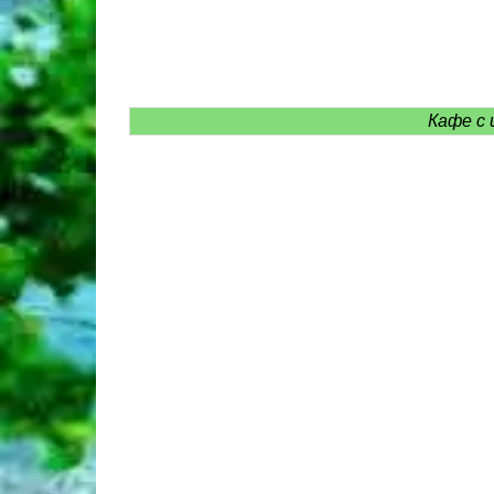
Кафе с 