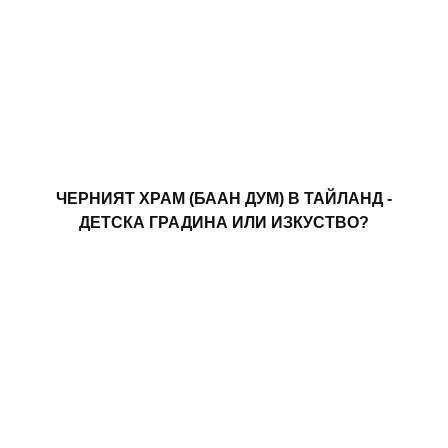
ЧЕРНИЯТ ХРАМ (БААН ДУМ) В ТАЙЛАНД -
ДЕТСКА ГРАДИНА ИЛИ ИЗКУСТВО?