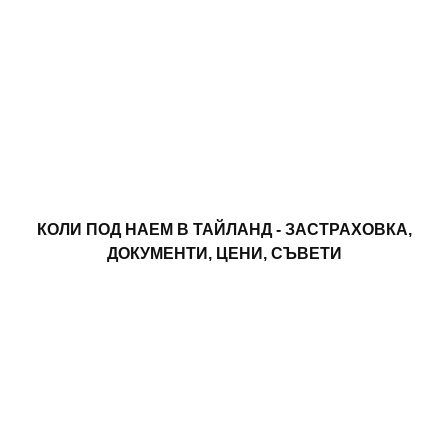
КОЛИ ПОД НАЕМ В ТАЙЛАНД - ЗАСТРАХОВКА,
ДОКУМЕНТИ, ЦЕНИ, СЪВЕТИ