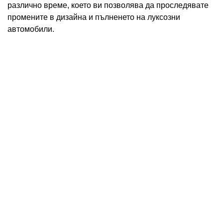
различно време, което ви позволява да проследявате
промените в дизайна и пълненето на луксозни
автомобили.