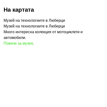
На картата
Музей на технологиите в Люберци
Музей на технологиите в Люберци
Много интересна колекция от мотоциклети и
автомобили.
Повече за музея
.