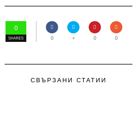
0
0
+
0
0
SHARES
СВЪРЗАНИ СТАТИИ