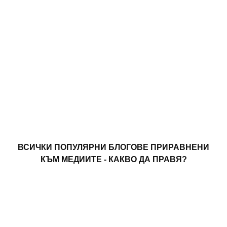
ВСИЧКИ ПОПУЛЯРНИ БЛОГОВЕ ПРИРАВНЕНИ
КЪМ МЕДИИТЕ - КАКВО ДА ПРАВЯ?