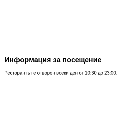
Информация за посещение
Ресторантът е отворен всеки ден от 10:30 до 23:00.