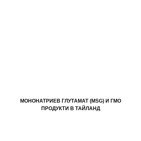
МОНОНАТРИЕВ ГЛУТАМАТ (MSG) И ГМО
ПРОДУКТИ В ТАЙЛАНД