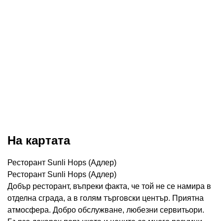
На картата
Ресторант Sunli Hops (Адлер)
Ресторант Sunli Hops (Адлер)
Добър ресторант, въпреки факта, че той не се намира в
отделна сграда, а в голям търговски център. Приятна
атмосфера. Добро обслужване, любезни сервитьори.