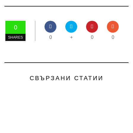
0
0
+
0
0
SHARES
СВЪРЗАНИ СТАТИИ