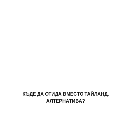
КЪДЕ ДА ОТИДА ВМЕСТО ТАЙЛАНД,
АЛТЕРНАТИВА?