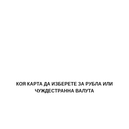
КОЯ КАРТА ДА ИЗБЕРЕТЕ ЗА РУБЛА ИЛИ
ЧУЖДЕСТРАННА ВАЛУТА