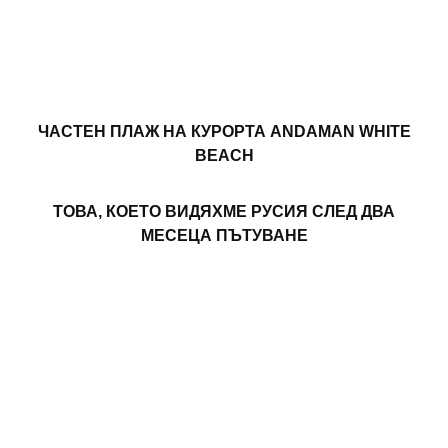
ЧАСТЕН ПЛАЖ НА КУРОРТА ANDAMAN WHITE
BEACH
ТОВА, КОЕТО ВИДЯХМЕ РУСИЯ СЛЕД ДВА
МЕСЕЦА ПЪТУВАНЕ