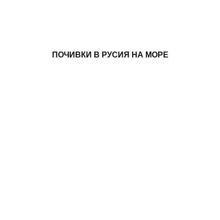
ПОЧИВКИ В РУСИЯ НА МОРЕ