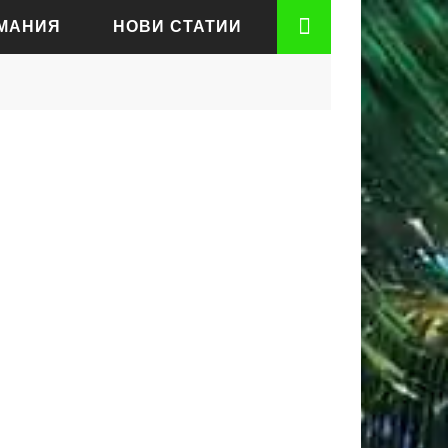
РМАНИЯ
НОВИ СТАТИИ
АДЕН
РТ