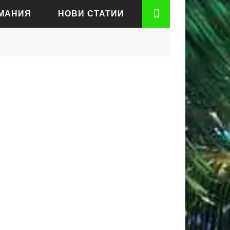
РМАНИЯ
НОВИ СТАТИИ
АДЕН
РТ