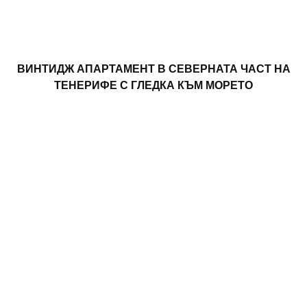
ВИНТИДЖ АПАРТАМЕНТ В СЕВЕРНАТА ЧАСТ НА
ТЕНЕРИФЕ С ГЛЕДКА КЪМ МОРЕТО