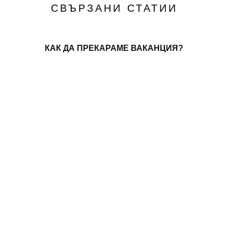
СВЪРЗАНИ СТАТИИ
КАК ДА ПРЕКАРАМЕ ВАКАНЦИЯ?