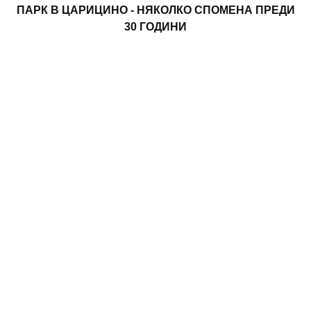
ПАРК В ЦАРИЦИНО - НЯКОЛКО СПОМЕНА ПРЕДИ
30 ГОДИНИ