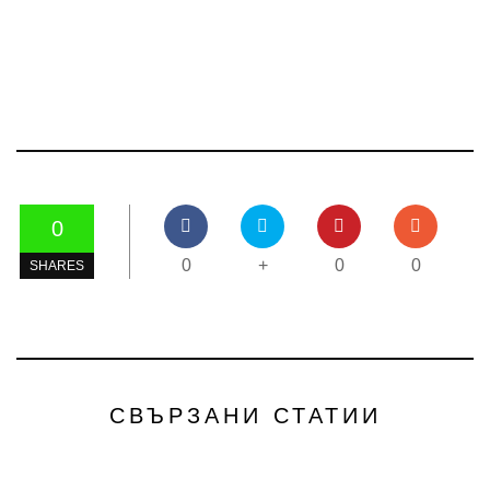
0
0
+
0
0
SHARES
СВЪРЗАНИ СТАТИИ