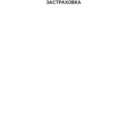
ЗАСТРАХОВКА