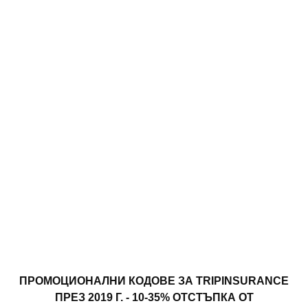
ПРОМОЦИОНАЛНИ КОДОВЕ ЗА TRIPINSURANCE
ПРЕЗ 2019 Г. - 10-35% ОТСТЪПКА ОТ