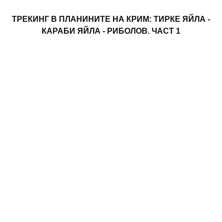
ТРЕКИНГ В ПЛАНИНИТЕ НА КРИМ: ТИРКЕ ЯЙЛА -
КАРАБИ ЯЙЛА - РИБОЛОВ. ЧАСТ 1