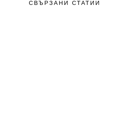
СВЪРЗАНИ СТАТИИ