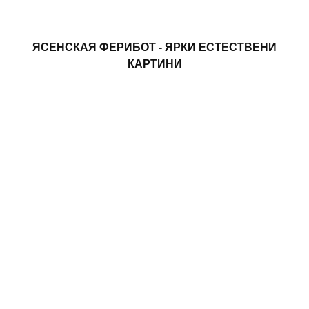
ЯСЕНСКАЯ ФЕРИБОТ - ЯРКИ ЕСТЕСТВЕНИ
КАРТИНИ