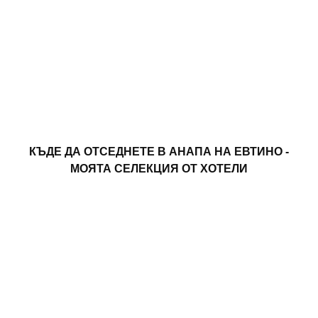
КЪДЕ ДА ОТСЕДНЕТЕ В АНАПА НА ЕВТИНО -
МОЯТА СЕЛЕКЦИЯ ОТ ХОТЕЛИ