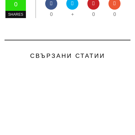
0
0
+
0
0
SHARES
СВЪРЗАНИ СТАТИИ