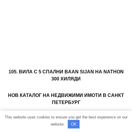
105. ВИЛА С 5 СПАЛНИ BAAN SIJAN НА NATHON
300 ХИЛЯДИ
НОВ КАТАЛОГ НА НЕДВИЖИМИ ИМОТИ В САНКТ
ПЕТЕРБУРГ
This website uses cookies to ensure you get the best experience on our
website.
OK