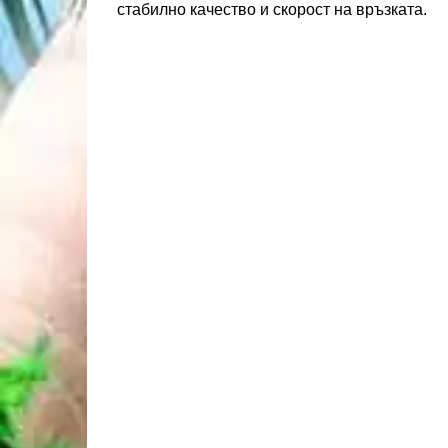
стабилно качество и скорост на връзката.