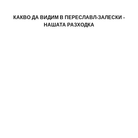
КАКВО ДА ВИДИМ В ПЕРЕСЛАВЛ-ЗАЛЕСКИ -
НАШАТА РАЗХОДКА