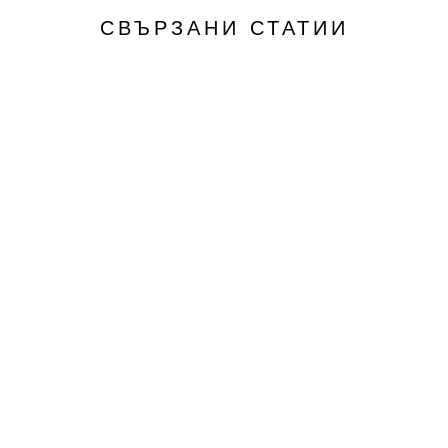
СВЪРЗАНИ СТАТИИ