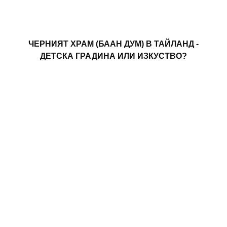
ЧЕРНИЯТ ХРАМ (БААН ДУМ) В ТАЙЛАНД -
ДЕТСКА ГРАДИНА ИЛИ ИЗКУСТВО?