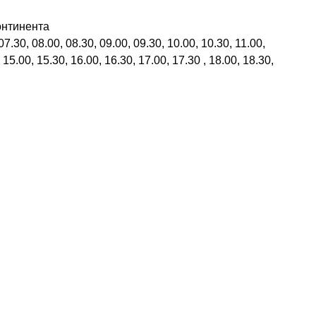
онтинента
.30, 08.00, 08.30, 09.00, 09.30, 10.00, 10.30, 11.00,
 15.00, 15.30, 16.00, 16.30, 17.00, 17.30 , 18.00, 18.30,