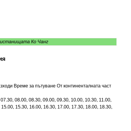
ристанищата Ко Чанг
ия
азходи Време за пътуване От континенталната част
.30, 08.00, 08.30, 09.00, 09.30, 10.00, 10.30, 11.00,
 15.00, 15.30, 16.00, 16.30, 17.00, 17.30, 18.00, 18.30,