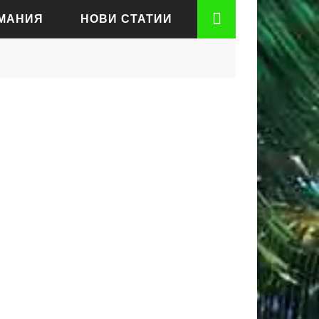
РМАНИЯ
НОВИ СТАТИИ
АДЕН
РТ