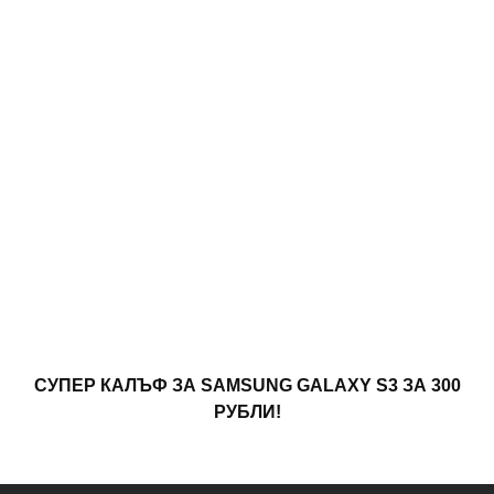
СУПЕР КАЛЪФ ЗА SAMSUNG GALAXY S3 ЗА 300
РУБЛИ!