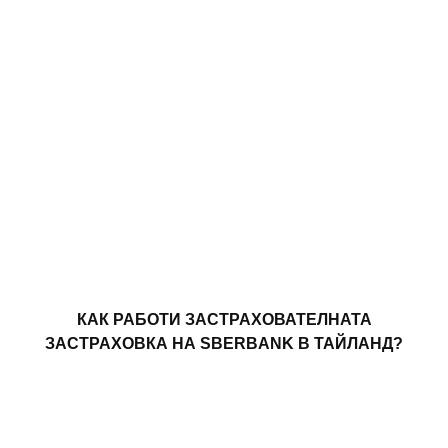
КАК РАБОТИ ЗАСТРАХОВАТЕЛНАТА
ЗАСТРАХОВКА НА SBERBANK В ТАЙЛАНД?