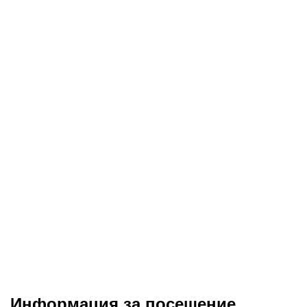
Информация за посещение