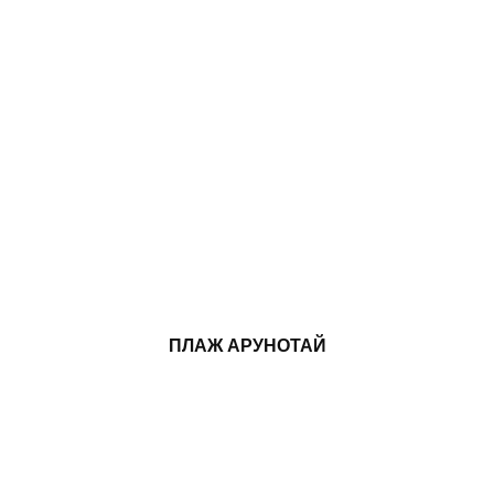
ПЛАЖ АРУНОТАЙ