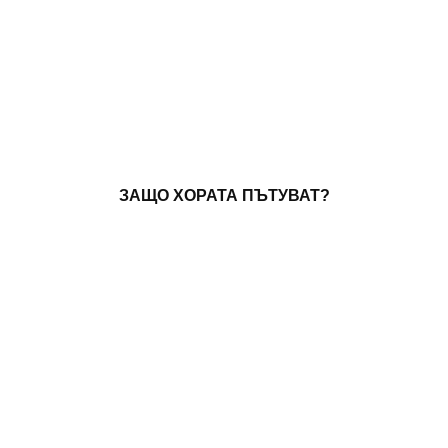
ЗАЩО ХОРАТА ПЪТУВАТ?