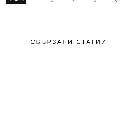
СВЪРЗАНИ СТАТИИ