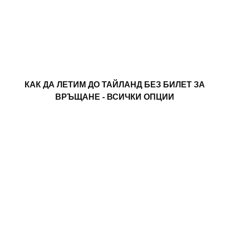
КАК ДА ЛЕТИМ ДО ТАЙЛАНД БЕЗ БИЛЕТ ЗА
ВРЪЩАНЕ - ВСИЧКИ ОПЦИИ