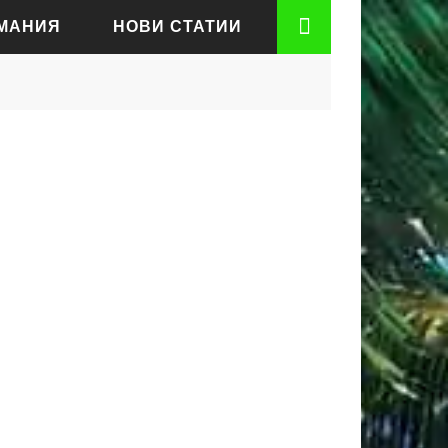
РМАНИЯ
НОВИ СТАТИИ
АДЕН
РТ