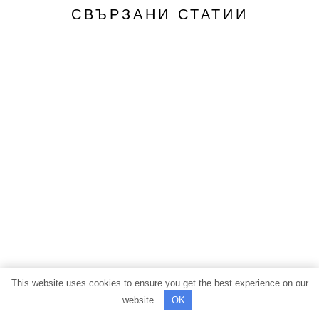
СВЪРЗАНИ СТАТИИ
This website uses cookies to ensure you get the best experience on our
website.
OK