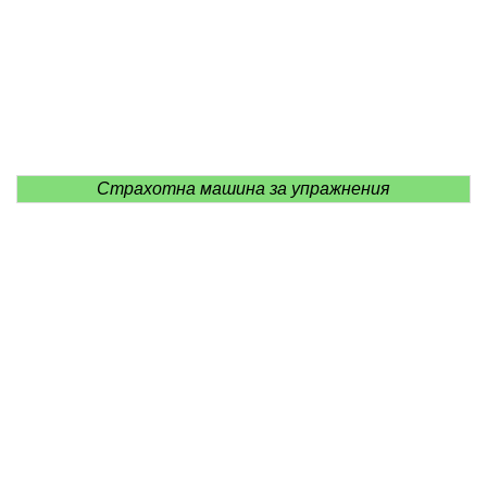
Страхотна машина за упражнения