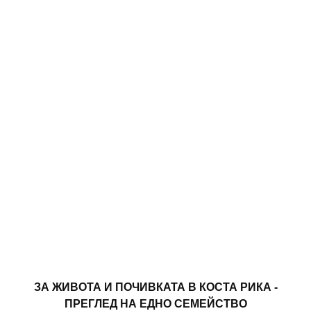
ЗА ЖИВОТА И ПОЧИВКАТА В КОСТА РИКА -
ПРЕГЛЕД НА ЕДНО СЕМЕЙСТВО