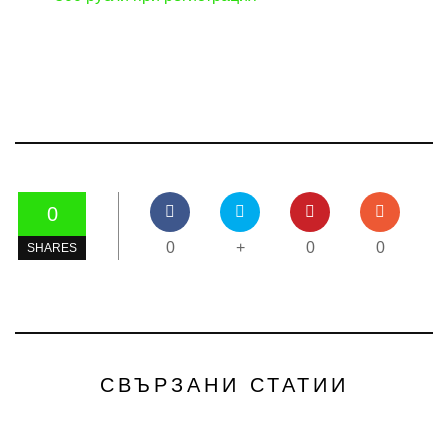
0
0
+
0
0
SHARES
СВЪРЗАНИ СТАТИИ