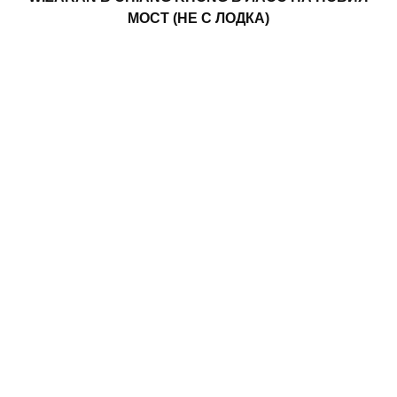
МОСТ (НЕ С ЛОДКА)