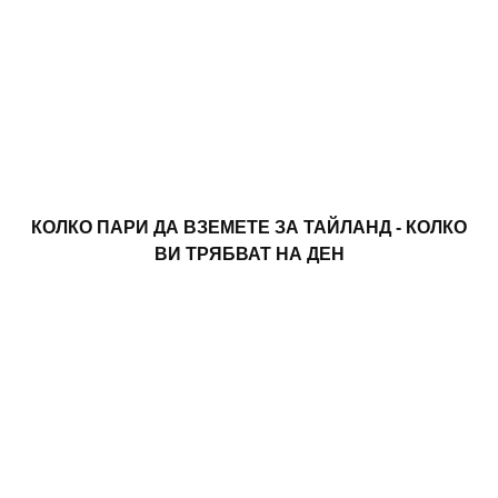
КОЛКО ПАРИ ДА ВЗЕМЕТЕ ЗА ТАЙЛАНД - КОЛКО
ВИ ТРЯБВАТ НА ДЕН