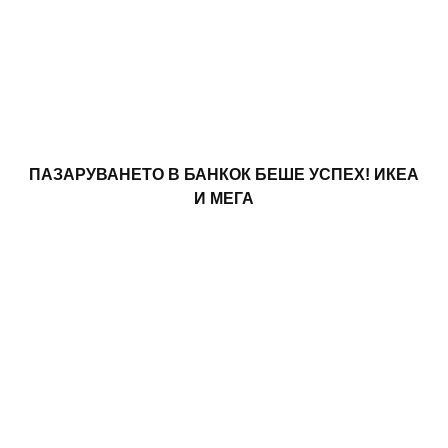
ПАЗАРУВАНЕТО В БАНКОК БЕШЕ УСПЕХ! ИКЕА
И МЕГА