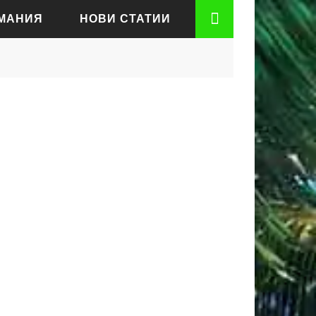
РМАНИЯ
НОВИ СТАТИИ
АДЕН
РТ