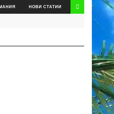
РМАНИЯ
НОВИ СТАТИИ
АДЕН
РТ