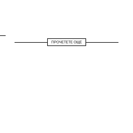
ПРОЧЕТЕТЕ ОЩЕ