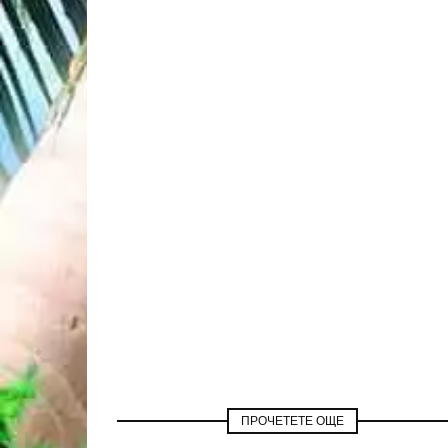
ПРОЧЕТЕТЕ ОЩЕ