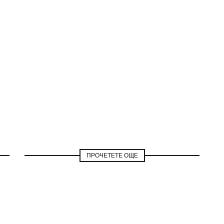
ПРОЧЕТЕТЕ ОЩЕ