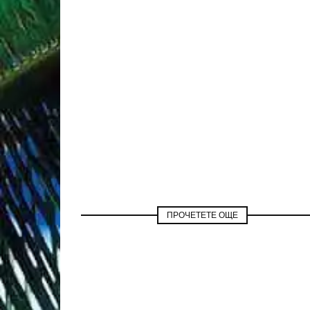
ПРОЧЕТЕТЕ ОЩЕ