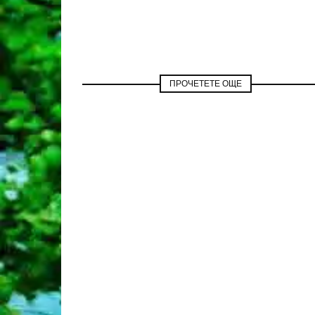
ПРОЧЕТЕТЕ ОЩЕ