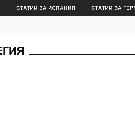
СТАТИИ ЗА ИСПАНИЯ
СТАТИИ ЗА ГЕ
СТАТИИ ЗА АЛИКАНТЕ
СТАТИИ ЗА БАДЕН-Б
СТАТИИ ЗА БАРСЕЛОНА
СТАТИИ ЗА БЕРЛИН
ЕГИЯ
СТАТИИ ЗА МАДРИД
СТАТИИ ЗА КЬОЛН
СТАТИИ ЗА СЕВИЛЯ
СТАТИИ ЗА ДРЕЗДЕН
СТАТИИ ЗА ВАЛЕНСИЯ
СТАТИИ ЗА ФРАНКФУ
СТАТИИ ЗА ХАМБУРГ
СТАТИИ ЗА МЮНХЕН