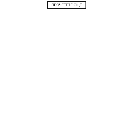
ПРОЧЕТЕТЕ ОЩЕ