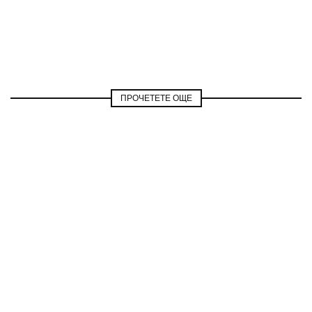
ПРОЧЕТЕТЕ ОЩЕ