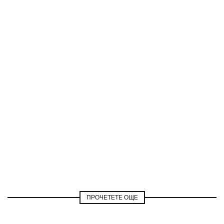
ПРОЧЕТЕТЕ ОЩЕ