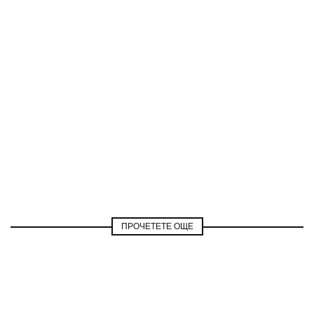
ПРОЧЕТЕТЕ ОЩЕ