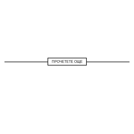
ПРОЧЕТЕТЕ ОЩЕ