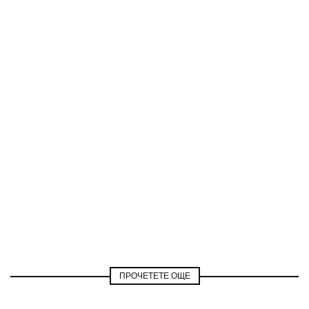
ПРОЧЕТЕТЕ ОЩЕ